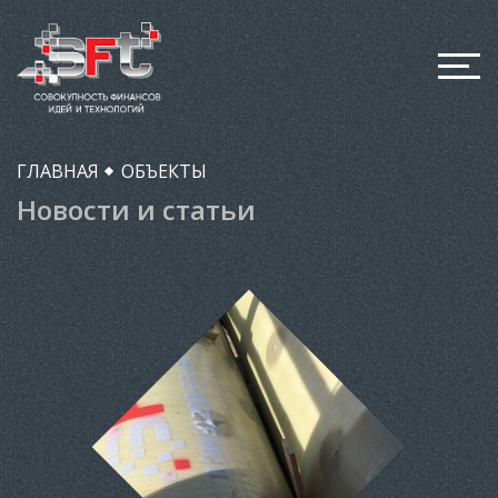
ГЛАВНАЯ
ОБЪЕКТЫ
Новости и статьи