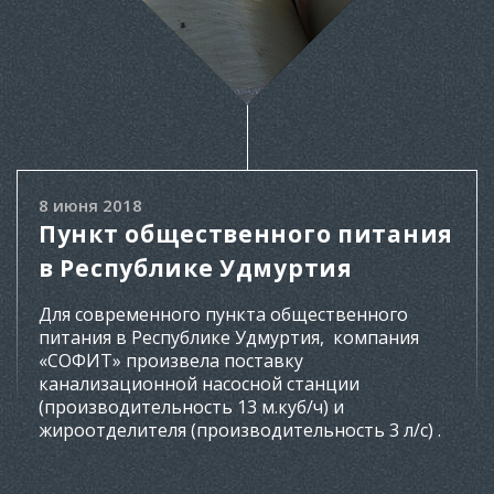
8 июня 2018
Пункт общественного питания
в Республике Удмуртия
Для современного пункта общественного
питания в Республике Удмуртия, компания
«СОФИТ» произвела поставку
канализационной насосной станции
(производительность 13 м.куб/ч) и
жироотделителя (производительность 3 л/с) .