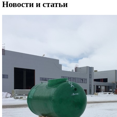
Новости и статьи