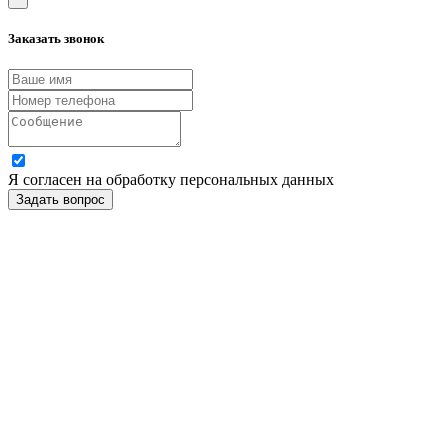
Заказать звонок
Я согласен на обработку персональных данных
Задать вопрос