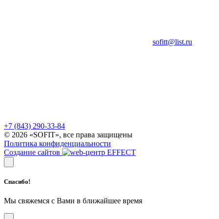
sofitt@list.ru
+7 (843) 290-33-84
© 2026 «SOFIT», все права защищены
Политика конфиденциальности
Создание сайтов
Спасибо!
Мы свяжемся с Вами в ближайшее время