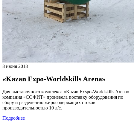
8 июня 2018
«Kazan Expo-Worldskills Arena»
Для выставочного комплекса «Kazan Exspo-Worldskills Arena»
компания «СОФИТ» произвела поставку оборудования по
сбору и разделению жиросодержащих стоков
производительностью 10 л/с.
Подробнее