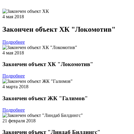
4 мая 2018
Закончен объект ХК "Локомотив"
Подробнее
4 мая 2018
Закончен объект ХК "Локомотив"
Подробнее
4 марта 2018
Закончен объект ЖК "Галимов"
Подробнее
21 февраля 2018
Закончен объект "Линдаб Билдингс"