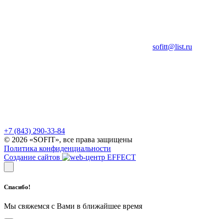
sofitt@list.ru
+7 (843) 290-33-84
© 2026 «SOFIT», все права защищены
Политика конфиденциальности
Создание сайтов
Спасибо!
Мы свяжемся с Вами в ближайшее время